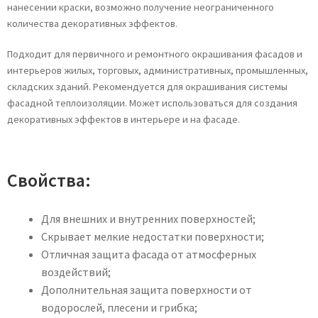
нанесении краски, возможно получение неограниченного
количества декоративных эффектов.
Подходит для первичного и ремонтного окрашивания фасадов и
интерьеров жилых, торговых, административных, промышленных,
складских зданий. Рекомендуется для окрашивания системы
фасадной теплоизоляции. Может использоваться для создания
декоративных эффектов в интерьере и на фасаде.
Свойства:
Для внешних и внутренних поверхностей;
Скрывает мелкие недостатки поверхности;
Отличная защита фасада от атмосферных
воздействий;
Дополнительная защита поверхности от
водорослей, плесени и грибка;