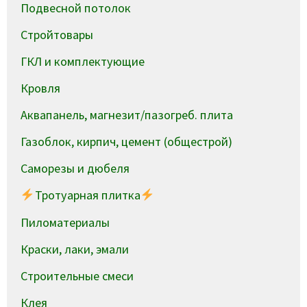
Подвесной потолок
Стройтовары
ГКЛ и комплектующие
Кровля
Аквапанель, магнезит/пазогреб. плита
Газоблок, кирпич, цемент (общестрой)
Саморезы и дюбеля
Тротуарная плитка
Пиломатериалы
Краски, лаки, эмали
Строительные смеси
Клея