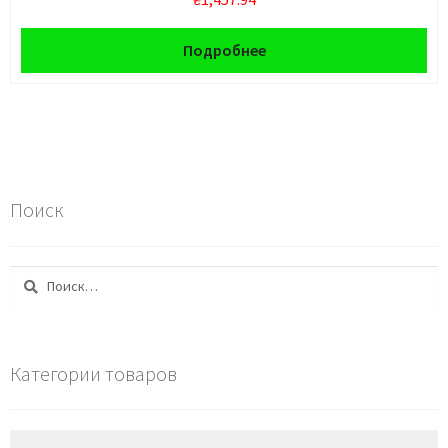
Подробнее
Поиск
Найти:
Категории товаров