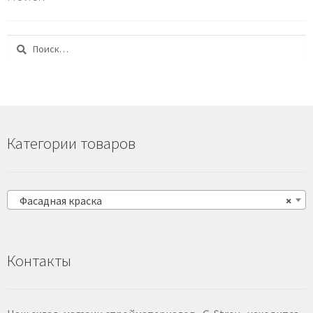
Найти:
Категории товаров
Фасадная краска
×
Контакты