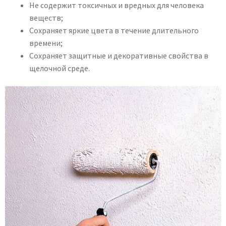
Не содержит токсичных и вредных для человека
веществ;
Сохраняет яркие цвета в течение длительного
времени;
Сохраняет защитные и декоративные свойства в
щелочной среде.