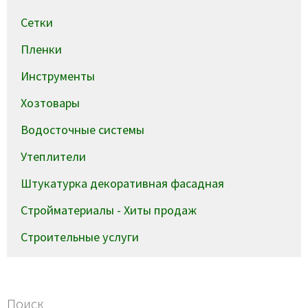
Сетки
Пленки
Инструменты
Хозтовары
Водосточные системы
Утеплители
Штукатурка декоративная фасадная
Стройматериалы - Хиты продаж
Строительные услуги
Поиск