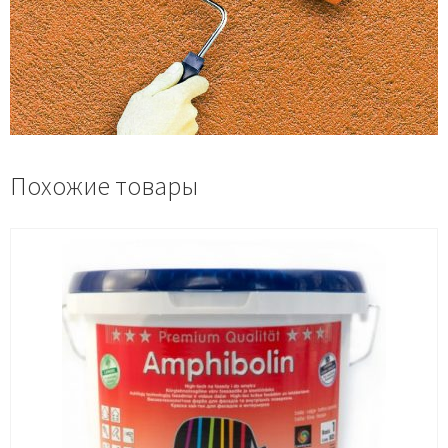
Похожие товары