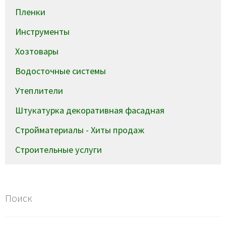
Пленки
Инструменты
Хозтовары
Водосточные системы
Утеплители
Штукатурка декоративная фасадная
Стройматериалы - Хиты продаж
Строительные услуги
Поиск