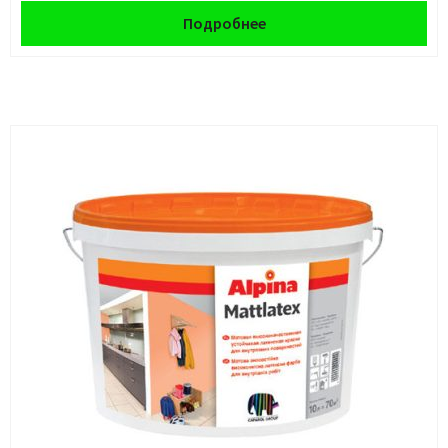
Подробнее