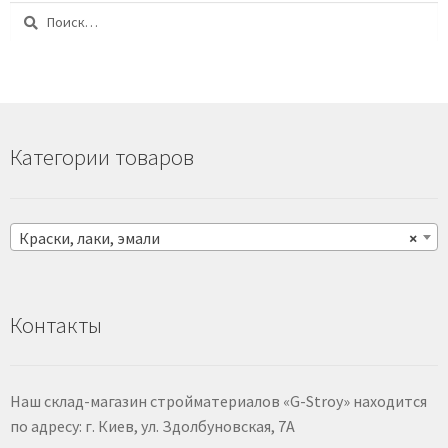
Найти:
Категории товаров
Краски, лаки, эмали
×
Контакты
Наш склад-магазин стройматериалов «G-Stroy» находится
по адресу: г. Киев, ул. Здолбуновская, 7А