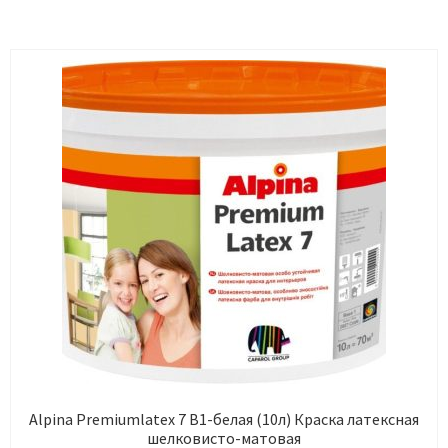
Alpina Premiumlatex 7 B1-белая (10л) Краска латексная
шелковисто-матовая