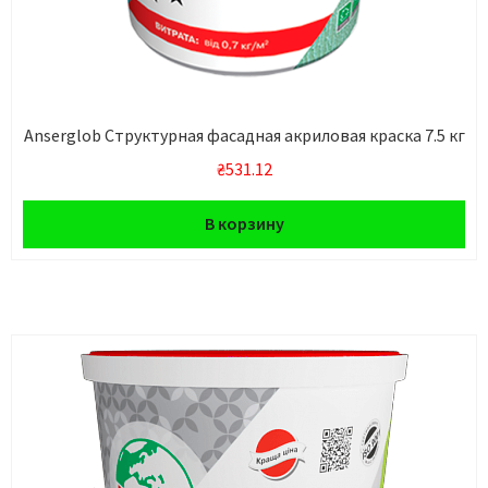
Anserglob Структурная фасадная акриловая краска 7.5 кг
₴
531.12
В корзину