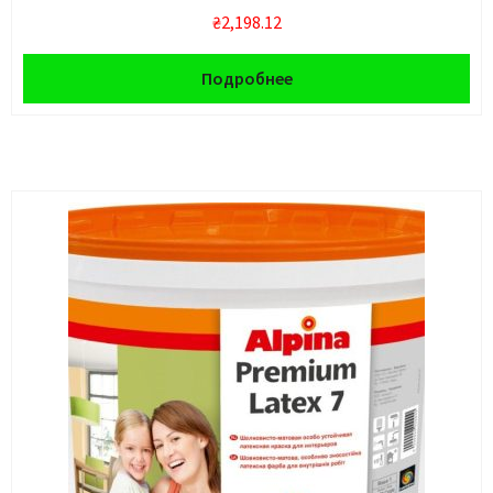
₴
2,198.12
Подробнее