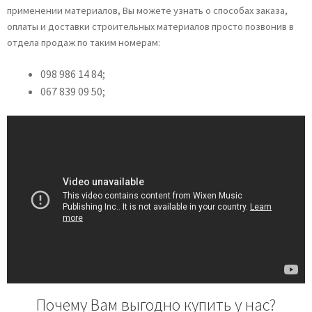
применении материалов, Вы можете узнать о способах заказа,
оплаты и доставки строительных материалов просто позвонив в
отдела продаж по таким номерам:
098 986 14 84;
067 839 09 50;
Почему Вам выгодно купить у нас?