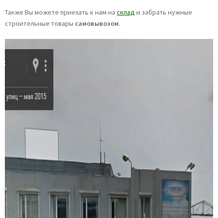
Также Вы можете приехать к нам на
склад
и забрать нужные
строительные товары
самовывозом
.