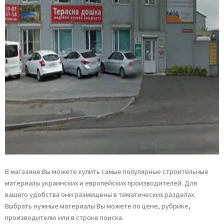
В магазине Вы можете купить самые популярные строительные
материалы украинских и европейских производителей. Для
вашего удобства они размещены в тематических разделах.
Выбрать нужные материалы Вы можете по цене, рубрике,
производителю или в строке поиска.