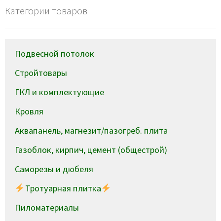
Категории товаров
Подвесной потолок
Стройтовары
ГКЛ и комплектующие
Кровля
Аквапанель, магнезит/пазогреб. плита
Газоблок, кирпич, цемент (общестрой)
Саморезы и дюбеля
Тротуарная плитка
Пиломатериалы