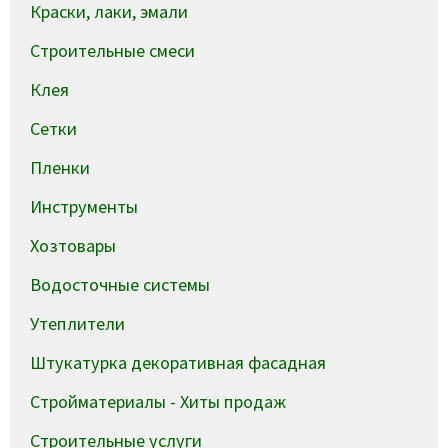
Краски, лаки, эмали
Строительные смеси
Клея
Сетки
Пленки
Инструменты
Хозтовары
Водосточные системы
Утеплители
Штукатурка декоративная фасадная
Стройматериалы - Хиты продаж
Строительные услуги