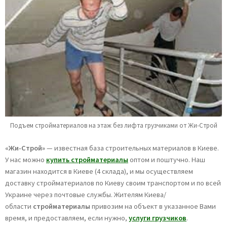
Подъем стройматериалов на этаж без лифта грузчиками от Жи-Строй
«Жи-Строй»
— известная база строительных материалов в Киеве.
У нас можно
купить стройматериалы
оптом и поштучно. Наш
магазин находится в Киеве (4 склада), и мы осуществляем
доставку стройматериалов по Киеву своим транспортом и по всей
Украине через почтовые службы. Жителям Киева/
области
стройматериалы
привозим на объект в указанное Вами
время, и предоставляем, если нужно,
услуги грузчиков
.