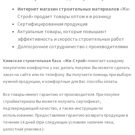
Интернет магазин строительных материалов
«Жи-
Строй» продает товары оптом и в розницу
Сертифицированная продукция
Актуальные товары, которые повышают
эффективность и скорость строительных работ
Долгосрочное сотрудничество с производителями
Киевская строительная база «Жи-Строй»
помогает каждому
покупателю комфортно у нас делать покупки. Вы можете сделать
заказ на сайте или по телефону. Вы получаете помощь при выборе
нужной продукции, и комфортные для Вас способы оплаты.
Все товары имеют гарантию от производителя. При покупке
стройматериала Вы можете получить сертификат,
подтверждающей качество, а также инструкции по
использованию. Предоставляем гарантию возврата продукции в
течении 14 дней (при следующих условиях: наличие чека,
целостная упаковка ).