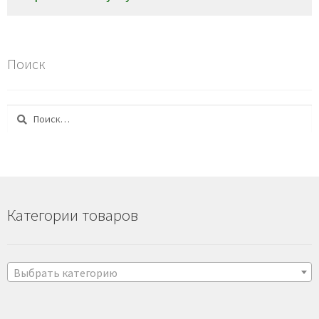
Поиск
Найти:
Категории товаров
Выбрать категорию