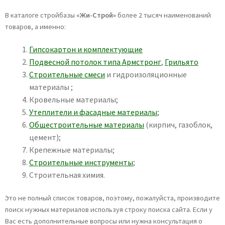
В каталоге стройбазы
«Жи-Строй»
более 2 тысяч наименований
товаров, а именно:
Гипсокартон и комплектующие
Подвесной потолок типа Армстронг
,
Грильято
Строительные смеси
и гидроизоляционные
материалы ;
Кровельные материалы;
Утеплители и фасадные материалы
;
Общестроительные материалы
(кирпич, газоблок,
цемент);
Крепежные материалы;
Строительные инструменты
;
Строительная химия.
Это не полный список товаров, поэтому, пожалуйста, производите
поиск нужных материалов используя строку поиска сайта. Если у
Вас есть дополнительные вопросы или нужна консультация о